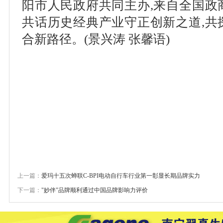
阳市人民政府共同主办,来自全国政
共话历史经典产业守正创新之道,共
合新路径。(景兴涛 张馨语)
上一篇：
爱玛十五次蝉联C-BPI电动自行车行业第一彰显长期品牌实力
下一篇：
"妙伴”品牌顺利通过中国品牌影响力评价