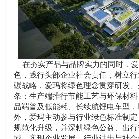
在夯实产品与品牌实力的同时，爱
色，践行头部企业社会责任，树立行
碳战略，爱玛将绿色理念贯穿研发、
条：生产端推行节能工艺与环保材料
品端普及低能耗、长续航锂电车型，
外，爱玛主动参与行业绿色标准制定
规范化升级，并深耕绿色公益、出行
域，实现企业发展、行业进步与社会