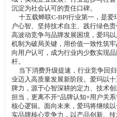
沉淀为社会认可的责任口碑。
十五载蝉联C-BPI行业第一，是
户心智、坚持技术自主、践行绿色责
高波动竞争与品牌发展困境，爱玛以
机制为破局关键，用价值一致性筑牢
向用户认可，成为行业内少数实现品
杆。
当下消费升级提速，行业竞争回归
业迈入高质量发展新阶段。爱玛以十
牌力，源于心智深耕的定力、技术创
担当，更离不开“品牌认知×用户关系
核心逻辑。面向未来，爱玛将继续以
实品牌核心竞争力，以产品创新、技