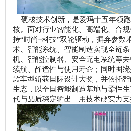
硬核技术创新，是爱玛十五年领跑C
核。面对行业智能化、高端化、合规
持“时尚+科技”双轮驱动，摒弃参数
术、智能系统、智能制造实现全链条
机、智能控制器、安全充电系统等关
续航、静谧性与使用寿命；同时围绕
款车型斩获国际设计大奖，并依托智
生态，以全国智能制造基地与柔性生
代与品质稳定输出，用技术硬实力支