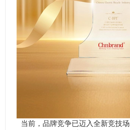
当前，品牌竞争已迈入全新竞技场