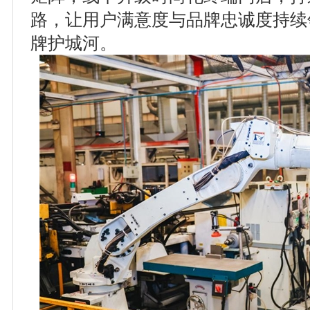
路，让用户满意度与品牌忠诚度持续
牌护城河。