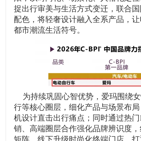
捉出行审美与生活方式变迁，联合国
配色，将轻奢设计融入全系产品，让
都市潮流生活符号。
为持续巩固心智优势，爱玛围绕女
行等核心圈层，细化产品与场景布局
机设计直击出行痛点；同时通过热门
销、高端圈层合作强化品牌辨识度，
矩阵，线下升级时尚化终端门店，打