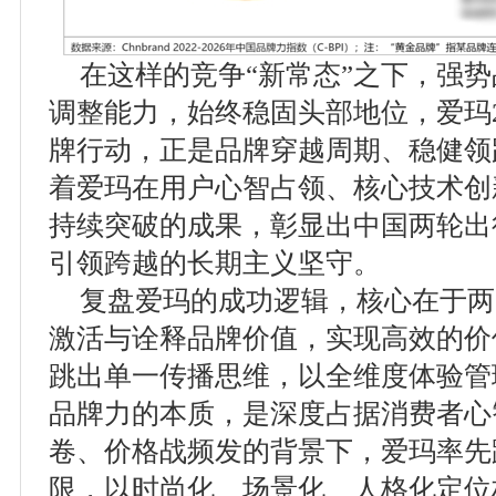
在这样的竞争“新常态”之下，强
调整能力，始终稳固头部地位，爱玛2
牌行动，正是品牌穿越周期、稳健领
着爱玛在用户心智占领、核心技术创
持续突破的成果，彰显出中国两轮出
引领跨越的长期主义坚守。
复盘爱玛的成功逻辑，核心在于两
激活与诠释品牌价值，实现高效的价
跳出单一传播思维，以全维度体验管
品牌力的本质，是深度占据消费者心
卷、价格战频发的背景下，爱玛率先
限，以时尚化、场景化、人格化定位