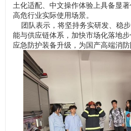
土化适配、中文操作体验上具备显著
高危行业实际使用场景。
团队表示，将坚持务实研发、稳步
能与供应链体系，加快市场化落地步
应急防护装备升级，为国产高端消防