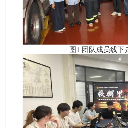
图1 团队成员线下