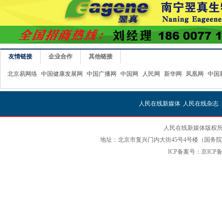
友情链接
企业合作
其他链接
北京易网络
中国健康发展网
中国广播网
中国网
人民网
新华网
凤凰网
中国
人民在线新媒体
|
人民在线杂志
人民在线新媒体版权所
地址：北京市复兴门内大街45号4号楼（国务院国
ICP备案号：京ICP备12