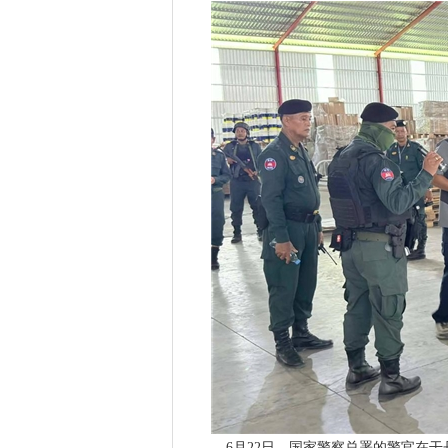
6月22日，国家警察总署的警官在干丹省