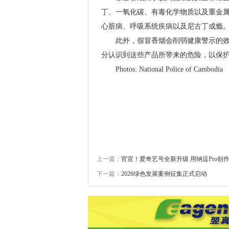
丁、一氧化碳、有毒化学物质以及重金
心脏病、呼吸系统疾病以及尼古丁成瘾
此外，假冒香烟会削弱健康警示的
分认识到这些产品所带来的危险，以保
Photos: National Police of Cambodia
上一篇：
官宣！爱奇艺号全新升级 用纳逗Pro创作
下一篇：
2026绿色发展案例征集正式启动