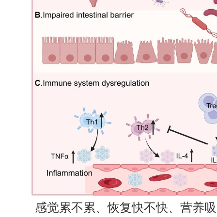
感觉累不累、恢复快不快、营养吸