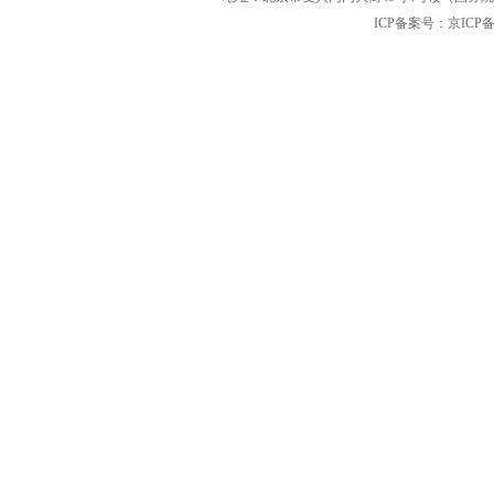
ICP备案号：京ICP备12