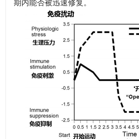
期内能否被迅速修复。