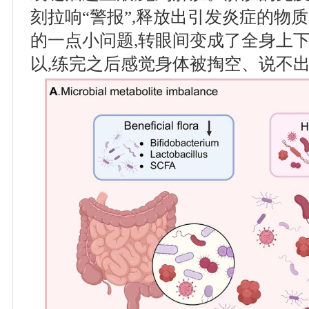
刻拉响“警报”,释放出引发炎症的物
的一点小问题,转眼间变成了全身上下
以,练完之后感觉身体被掏空、说不出