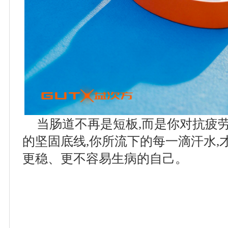
当肠道不再是短板,而是你对抗疲
的坚固底线,你所流下的每一滴汗水,
更稳、更不容易生病的自己。