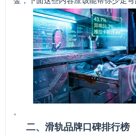
金，下面这些内容应该能帮你少走弯
。
二、滑轨品牌口碑排行榜