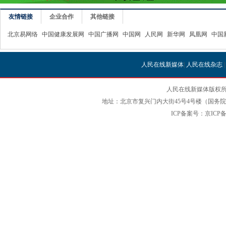
友情链接
企业合作
其他链接
北京易网络
中国健康发展网
中国广播网
中国网
人民网
新华网
凤凰网
中国
人民在线新媒体
|
人民在线杂志
人民在线新媒体版权所
地址：北京市复兴门内大街45号4号楼（国务院国
ICP备案号：京ICP备12