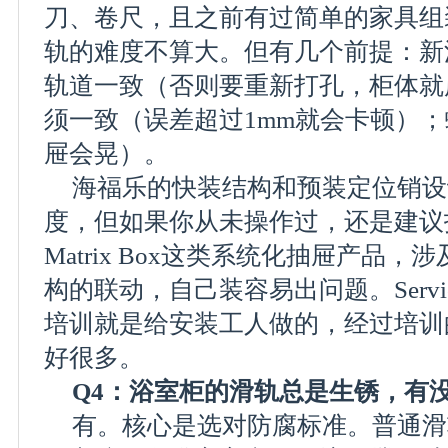
刀、卷尺，且之前有过简单的家具组
轨的难度不算大。但有几个前提：新
轨道一致（否则要重新打孔，柜体就
须一致（误差超过1mm就会卡顿）
屉会晃）。
海福乐的快装结构和预装定位销设
度，但如果你从未操作过，还是建议
Matrix Box这类系统化抽屉产品
构的联动，自己装容易出问题。Service
培训就是给安装工人做的，经过培训
好很多。
Q4：浴室柜的滑轨总是生锈，有
有。核心是选对防腐标准。普通滑