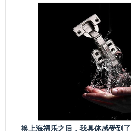
换上海福乐之后，我具体感受到了