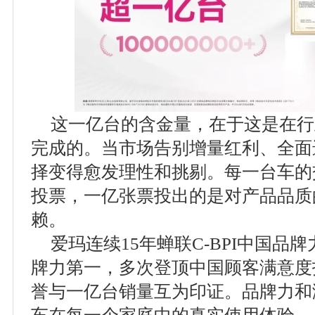
这一亿台的含金量，在于这是在行
完成的。当市场告别增量红利、全面
择变得愈发理性和挑剔。每一台车的
投票，一亿张票投出的是对产品品质
赖。
爱玛连续15年蝉联C-BPI中国品
牌力第一，多次登顶中国顾客满意度指
誉与一亿台销量互为印证。品牌力和