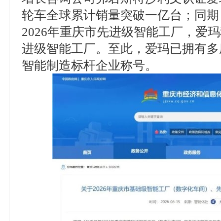
轮车全球累计销量突破一亿台；同期
2026年重庆市先进级智能工厂，爱
进级智能工厂。至此，爱玛已拥有多
智能制造标杆企业称号。