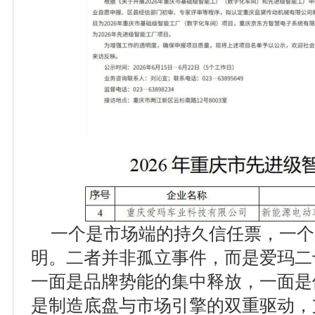
一个是市场端的持久信任票，一个
明。二者并非孤立事件，而是爱玛二
一面是品牌势能的集中释放，一面是
是制造底盘与市场引擎的双重驱动，