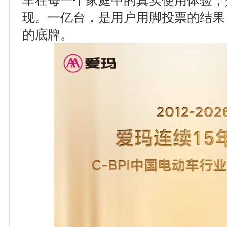
车在每一个家庭中的真实使用体验，
现。一亿台，是用户用脚投票的结果
的底牌。