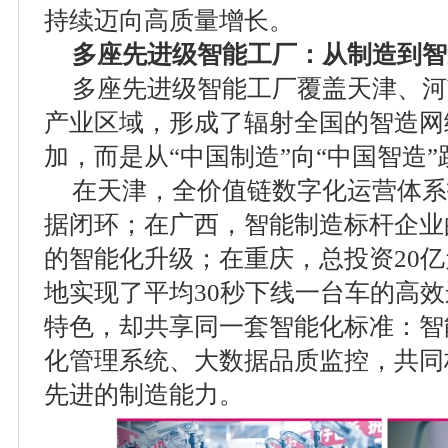
持续迈向高质量增长。
多座先进级智能工厂：从制造到智
多座先进级智能工厂覆盖天津、河
产业区域，形成了辐射全国的智造网
加，而是从“中国制造”向“中国智造
在天津，全价值链数字化运营体系
据闭环；在广西，智能制造标杆企业
的智能化升级；在重庆，总投资20亿
地实现了平均30秒下线一台车的高
特色，却共享同一套智能化标准：智
化管理系统、大数据品质监控，共同
先进的制造能力。