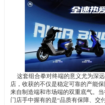
这套组合拳对终端的意义尤为深远
店，收获的不仅是稳定可靠的产能保
来自制造端和市场端的双重底气。当
门店手中握有的是“品质有保障、交