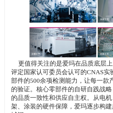
更值得关注的是爱玛在品质底层上
评定国家认可委员会认可的CNAS
部件的500余项检测能力，让每一款
的验证。核心零部件的自研自践战略
的品质一致性和供应自主权。从电机
架、涂装的硬件保障，爱玛逐步构建