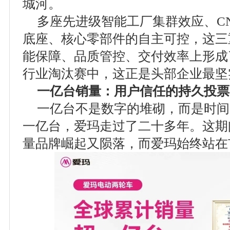
城河。
多座先进级智能工厂集群效应、C
底座、核心零部件的自主可控，这三
能保障、品质管控、交付效率上形成
行业淘汰赛中，这正是头部企业最坚
一亿台销量：用户信任的持久投票
一亿台不是数字的堆砌，而是时间
一亿台，爱玛走过了二十多年。这期
量品牌崛起又陨落，而爱玛始终站在