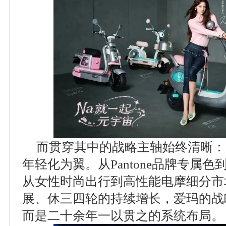
而贯穿其中的战略主轴始终清晰：
年轻化为翼。从Pantone品牌专属
从女性时尚出行到高性能电摩细分市
展、休三四轮的持续增长，爱玛的战
而是二十余年一以贯之的系统布局。