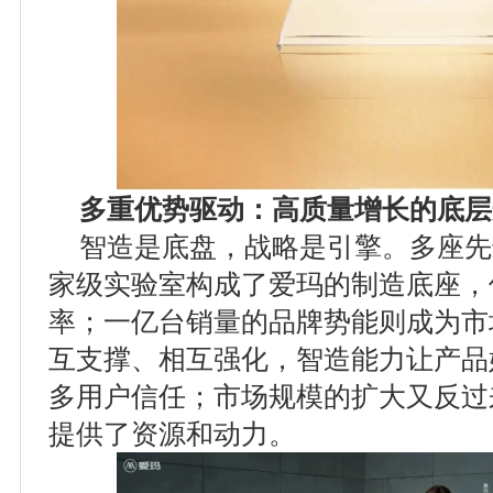
多重优势驱动：高质量增长的底层
智造是底盘，战略是引擎。多座先
家级实验室构成了爱玛的制造底座，
率；一亿台销量的品牌势能则成为市
互支撑、相互强化，智造能力让产品
多用户信任；市场规模的扩大又反过
提供了资源和动力。