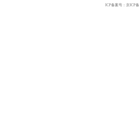
ICP备案号：京ICP备12