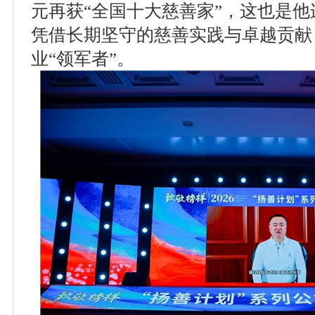
元再获“全国十大慈善家”，这也是他
凭借长期坚守的慈善实践与卓越贡献
业“领军者”。