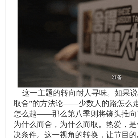
这一主题的转向耐人寻味。如果说
取舍”的方法论——少数人的路怎么
怎么越——那么第八季则将镜头推向
为什么而舍，为什么而取。热爱，是
决条件。这一视角的转换，让节目的