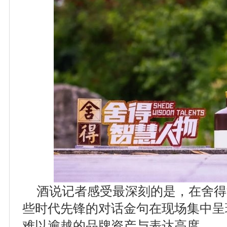
酒说记者感受最深刻的是，在舍得
些时代先锋的对话金句在现场集中呈
难以逾越的品牌资产与表达高度。