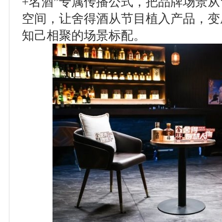
+名酒”专属传播公式，把品牌场景
空间，让舍得酒从节目植入产品，变
知己相聚的场景标配。