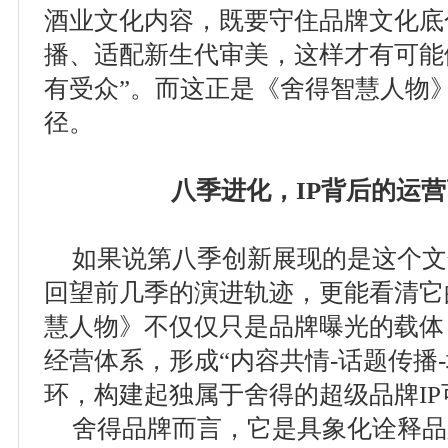
酒业文化内容，既要守住品牌文化底
播、适配新生代审美，这样才有可能
有受众”。而这正是《舍得智慧人物
径。
八季进化，IP背后的运
如果说第八季创新展现的是这个文化
回望前几季的演进轨迹，更能看清它
慧人物》不仅仅只是品牌曝光的载体
经营体系，形成“内容共情-话题传播-
环，构建起独属于舍得的超级品牌I
舍得品牌而言，它是具象化诠释品