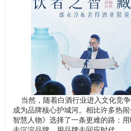
当然，随着白酒行业进入文化竞争
成为品牌核心护城河。相比许多热闹
智慧人物》选择了一条更难的路：用
去沉淀品牌，用品牌去回应时代。