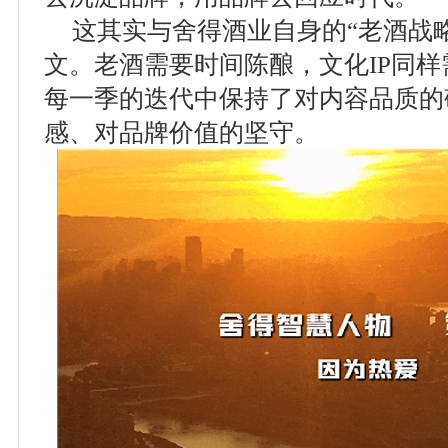
这其实与舍得酒业自身的“老酒战
文。老酒需要时间陈酿，文化IP同样
每一季的迭代中保持了对内容品质的
感、对品牌价值的坚守。