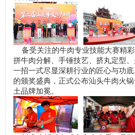
备受关注的牛肉专业技能大赛精彩
拼牛肉分解、手锤技艺、挤丸定型、
一招一式尽显深耕行业的匠心与功底
的颁奖盛典，正式公布汕头牛肉火锅
土品牌加冕。