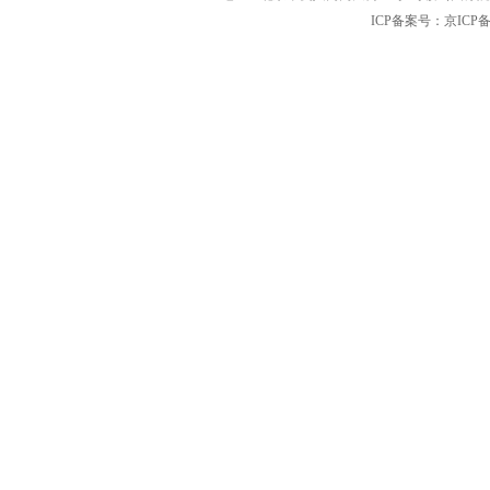
ICP备案号：京ICP备12