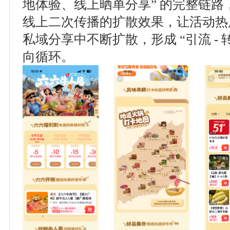
地体验、线上晒单分享” 的完整链
线上二次传播的扩散效果，让活动热
私域分享中不断扩散，形成 “引流 - 转化
向循环。