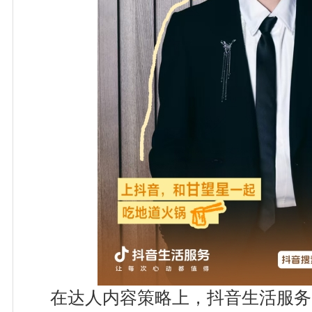
在达人内容策略上，抖音生活服务