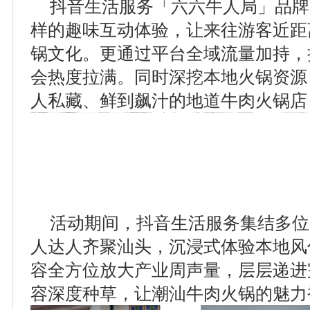
抖音生活服务「六六牛人局」品牌
样的趣味互动体验，让来往游客近距
锅文化。更通过平台全域流量加持，
会热度拉满。同时深挖本地火锅资源
人私藏、鲜到飙汁的地道牛肉火锅店
活动期间，抖音生活服务集结多位
人达人齐聚汕头，沉浸式体验本地风
容全方位放大产业周声量，层层递进
容深度种草，让潮汕牛肉火锅的魅力