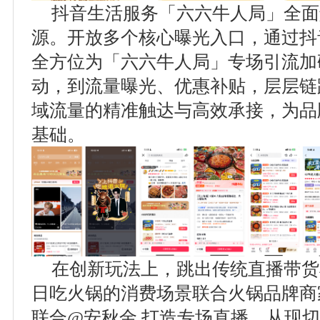
抖音生活服务「六六牛人局」全面
源。开放多个核心曝光入口，通过抖
全方位为「六六牛人局」专场引流加
动，到流量曝光、优惠补贴，层层链
域流量的精准触达与高效承接，为品
基础。
在创新玩法上，跳出传统直播带货
日吃火锅的消费场景联合火锅品牌商
联合@安秋金 打造专场直播，从现