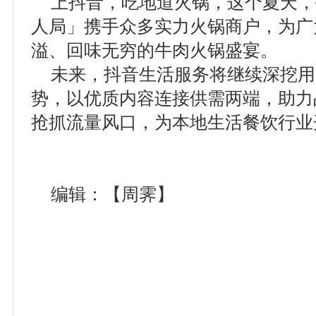
上抖音，吃地道火锅，这个夏天，
人局」携手众多实力火锅商户，为广
溢、回味无穷的牛肉火锅盛宴。
未来，抖音生活服务将继续深挖用
势，以优质内容连接供需两端，助力
抢抓流量风口，为本地生活餐饮行业
编辑：【周霁】