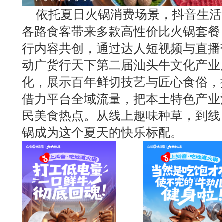
依托夏日火锅消费场景，抖音生活
各路食客带来多款高性价比火锅套餐
行内容共创，通过达人短视频与直播
动广货行天下第二届汕头牛文化产业
化，展示百年鲜切技艺与匠心食俗，
借力平台全域流量，把本土特色产业
民美食热点。从线上趣味种草，到线
锅成为这个夏天的快乐标配。