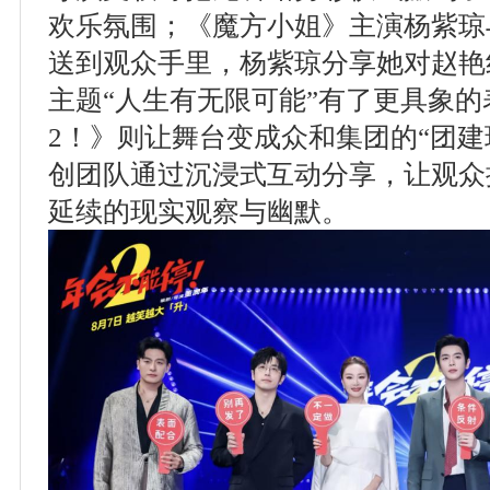
欢乐氛围；《魔方小姐》主演杨紫琼
送到观众手里，杨紫琼分享她对赵艳
主题“人生有无限可能”有了更具象
2！》则让舞台变成众和集团的“团建
创团队通过沉浸式互动分享，让观众
延续的现实观察与幽默。