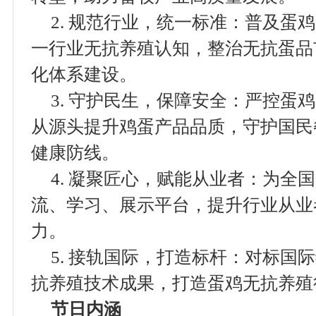
2. 规范行业，统一标准：普及蛋
一行业无抗养殖认知，整治无抗蛋品
化体系建设。
3. 守护民生，保障安全：严控蛋
从源头提升鸡蛋产品品质，守护国民
健康防线。
4. 凝聚匠心，赋能从业者：为全
流、学习、展示平台，提升行业从业
力。
5. 接轨国际，打造标杆：对标国
抗养殖技术成果，打造蛋鸡无抗养殖
节日内涵