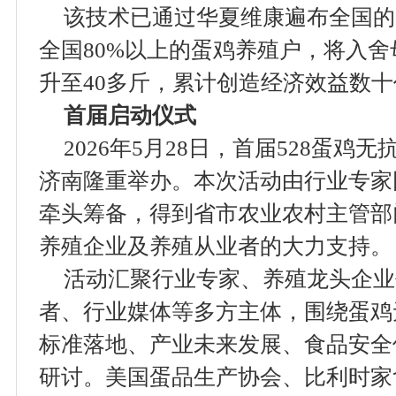
该技术已通过华夏维康遍布全国的
全国80%以上的蛋鸡养殖户，将入舍
升至40多斤，累计创造经济效益数
首届启动仪式
2026年5月28日，首届528蛋
济南隆重举办。本次活动由行业专家
牵头筹备，得到省市农业农村主管部
养殖企业及养殖从业者的大力支持。
活动汇聚行业专家、养殖龙头企业
者、行业媒体等多方主体，围绕蛋鸡
标准落地、产业未来发展、食品安全
研讨。美国蛋品生产协会、比利时家