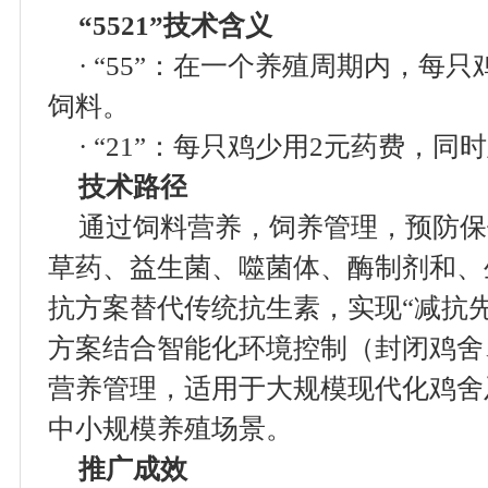
“5521”技术含义
· “55”：在一个养殖周期内，每
饲料。
· “21”：每只鸡少用2元药费，
技术路径
通过饲料营养，饲养管理，预防保
草药、益生菌、噬菌体、酶制剂和、
抗方案替代传统抗生素，实现“减抗
方案结合智能化环境控制（封闭鸡舍
营养管理，适用于大规模现代化鸡舍
中小规模养殖场景。
推广成效