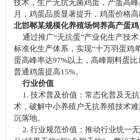
技术，生产无抗无菌鸡蛋，产蛋高峰
月，鸡蛋品质显著提升，鸡蛋价格高
北邯郸某规模化养殖场饲养高产蛋鸡
通过推广“无抗蛋”产业化生产技
标准化生产体系，实现“十万羽蛋鸡
蛋高峰率达97%以上，高峰期料蛋比1
普通鸡蛋提高15%。
行业价值
1. 技术普及价值：常态化普及无
术，破解中小养殖户无抗养殖技术难
沉落地。
2. 行业规范价值：推动行业统一