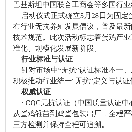
巴基斯坦中国联合工商会等多国行业
启动仪式正式确立5月28日为固
布行业无抗养殖发展倡议，普及最新
技术规范。此次活动标志着蛋鸡产业
准化、规模化发展新阶段。
行业标准与认证
针对市场中“无抗”认证标准不一
积极推动行业统一“无抗”定义与认证
权威认证
· CQC无抗认证（中国质量认证中
从蛋鸡雏苗到鸡蛋包装出厂，全程严
三方检测并保持全程可追溯。