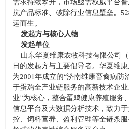
需求持续攀升，市场亟需权威平台普
抗产品标准、破除行业信息壁垒。52
运而生。
发起方与核心人物
发起单位
山东华夏维康农牧科技有限公司（
日的发起方与主要倡导者。华夏维康成
为2001年成立的“济南维康畜禽病
于蛋鸡全产业链服务的高新技术企业
业”为核心，整合蛋鸡健康养殖服务
信息平台及大数据分析技术，致力于
控、饲料营养、盈利管理等全链条服