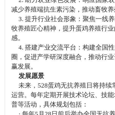
减少养殖端抗生素污染，推动畜牧养
3. 提升行业社会形象：聚焦一线
牧养殖匠心精神，提升蛋鸡养殖行业
感。
4. 搭建产业交流平台：构建全国
圈，促进产学研深度融合，推动行业
赢发展。
发展愿景
未来，528蛋鸡无抗养殖日将持
运营。每年定期开展技术论坛、技能
普等活动，具体规划包括：
· 每年5月28日前后举办全国无