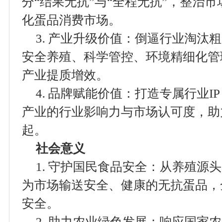
分“结果无抗”与“全程无抗”，整治
化蛋品消费市场。
3. 产业升级价值：倒逼行业淘汰
安全养殖、科学管控、环境精细化管
产业提质增效。
4. 品牌赋能价值：打造专属行业
产业的行业影响力与市场认可度，助
起。
社会意义
1. 守护国民食品安全：从养殖源
为市场输送安全、健康的无抗蛋品，
安全。
2. 助力农业绿色发展：响应国家