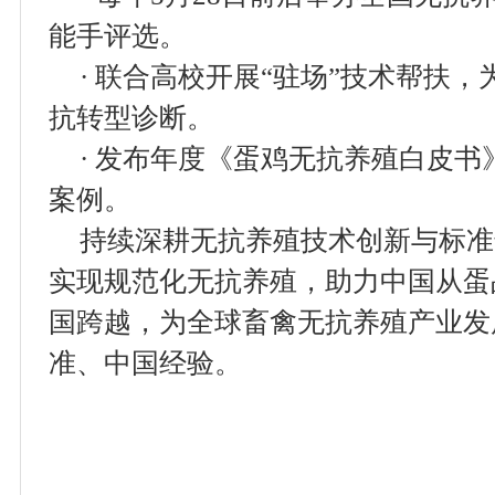
能手评选。
· 联合高校开展“驻场”技术帮扶
抗转型诊断。
· 发布年度《蛋鸡无抗养殖白皮
案例。
持续深耕无抗养殖技术创新与标准
实现规范化无抗养殖，助力中国从蛋
国跨越，为全球畜禽无抗养殖产业发
准、中国经验。