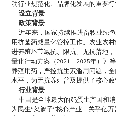
动行业规范化、品牌化发展的重要行业
设立背景
政策背景
近年来，国家持续推进畜牧业绿色
用抗菌药减量化管控工作。农业农村
进养殖环节减抗、限抗、无抗落地，
量化行动方案（2021—2025年）
养殖用药，严控抗生素滥用问题，全
水平，为无抗养殖普及提供了核心政
行业背景
中国是全球最大的鸡蛋生产国和消
为民生“菜篮子”核心产业，关乎亿