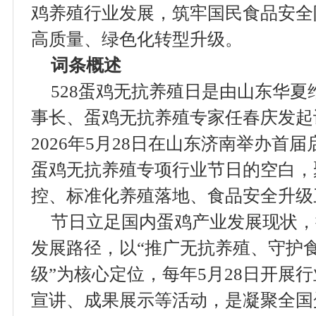
鸡养殖行业发展，筑牢国民食品安全
高质量、绿色化转型升级。
词条概述
528蛋鸡无抗养殖日是由山东华
事长、蛋鸡无抗养殖专家任春庆发起
2026年5月28日在山东济南举办首
蛋鸡无抗养殖专项行业节日的空白，
控、标准化养殖落地、食品安全升级
节日立足国内蛋鸡产业发展现状，
发展路径，以“推广无抗养殖、守护
级”为核心定位，每年5月28日开展
宣讲、成果展示等活动，是凝聚全国