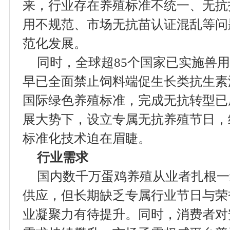
来，行业存在养殖标准不统一、无抗
用不规范、市场无抗苗认证混乱等问
范化发展。
同时，全球超85个国家已实施兽
早已全面禁止饲料端促生长类抗生素
国际绿色养殖标准，完成无抗转型已
展大势下，设立专属无抗养殖节日，
标准化技术迫在眉睫。
行业需求
国内数千万蛋鸡养殖从业者扎根一
供应，但长期缺乏专属行业节日与荣
业凝聚力有待提升。同时，消费者对