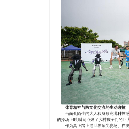
体育精神与跨文化交流的生动碰撞
当面孔陌生的大人和身形充满科技感的加速进
的操场上时,瞬间点燃了乡村孩子们的巨
作为真正踏上过世界顶尖赛场、在奥