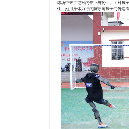
球场带来了绝对的专业与韧性。面对孩子
住。她用身体力行的防守向孩子们传递