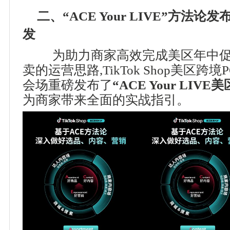
二、“ACE Your LIVE”方法
发
为助力商家高效完成美区年中促
卖的运营思路,TikTok Shop美区
会场重磅发布了
“ACE Your LI
为商家带来全面的实战指引。