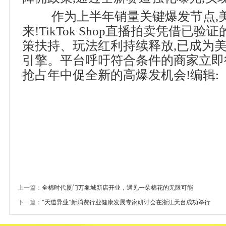
作为上半年销量关键爆发节点,
来!TikTok Shop直播拍卖凭借已
策扶持、玩法红利持续释放,已成为
引擎。平台呼吁符合条件的商家立即行
抢占年中促全新的高爆发机会!
编辑:
上一篇：
全棉时代厦门万象城新店开业，遇见一朵棉花的无限可能
下一篇：
"天道异业”新消费行业健康发展专家研讨会在浙江天台成功举行