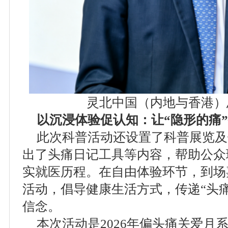
灵北中国（内地与香港）
以沉浸体验促认知：让“隐形的痛
此次科普活动还设置了科普展览及
出了头痛日记工具等内容，帮助公众
实就医历程。在自由体验环节，到场
活动，倡导健康生活方式，传递“头
信念。
本次活动是2026年偏头痛关爱月