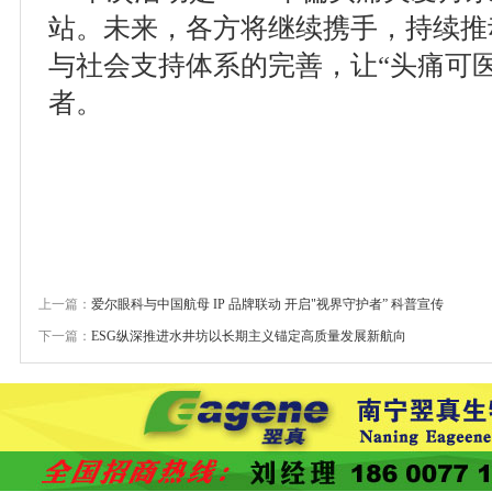
站。未来，各方将继续携手，持续推
与社会支持体系的完善，让“头痛可
者。
上一篇：
爱尔眼科与中国航母 IP 品牌联动 开启"视界守护者” 科普宣传
下一篇：
ESG纵深推进水井坊以长期主义锚定高质量发展新航向