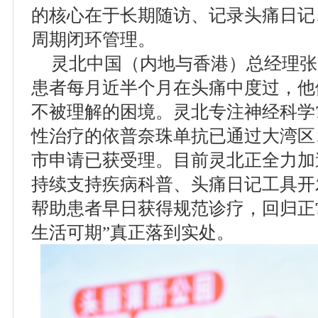
的核心在于长期随访、记录头痛日记
周期闭环管理。
灵北中国（内地与香港）总经理张
患者每月近半个月在头痛中度过，他
不被理解的困境。灵北专注神经科学
性治疗的依普奈珠单抗已通过大湾区
市申请已获受理。目前灵北正全力加
持续支持疾病科普、头痛日记工具开
帮助患者早日获得规范诊疗，回归正
生活可期”真正落到实处。