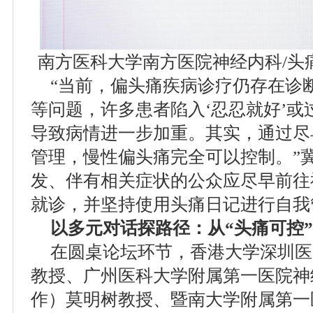
南方医科大学南方医院神经内科/头
“当前，偏头痛疾病诊疗仍存在诊
等问题，许多患者陷入‘忍忍就好’
导致病情进一步加重。其实，通过尽
管理，慢性偏头痛完全可以控制。”
发、伴有相关症状的公众应尽早前往
就诊，并坚持使用头痛日记进行自我
以多元对话探路径：从“头痛可控”
在圆桌论坛环节，香港大学深圳医
教授、广州医科大学附属第一医院神
作）莫明树教授、暨南大学附属第一