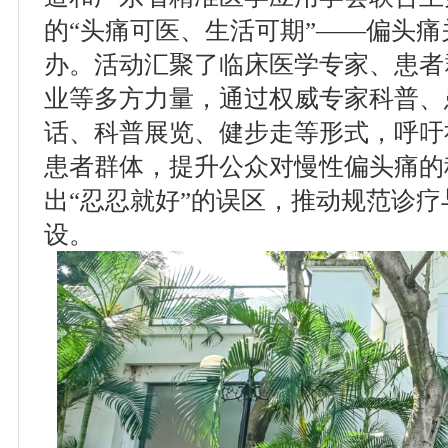
的“头痛可医、生活可期”——偏头
办。活动汇聚了临床医学专家、患者
业等多方力量，通过权威专家科普、
话、科普展览、健步走等形式，呼吁
患者群体，提升公众对慢性偏头痛的
出“忍忍就好”的误区，推动规范诊
设。