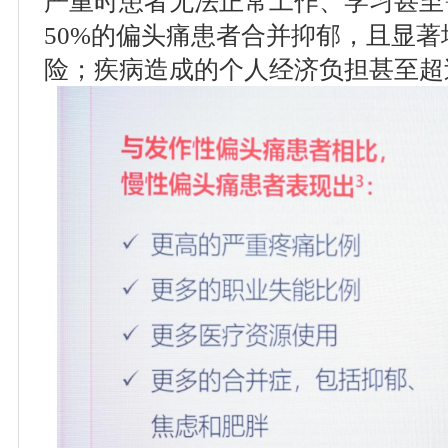
严重时患者无法正常工作、学习甚至
50%的偏头痛患者合并抑郁，且显
险；疾病造成的个人经济负担甚至超