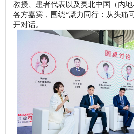
教授、患者代表以及灵北中国（内地
各方嘉宾，围绕“聚力同行：从头痛
开对话。