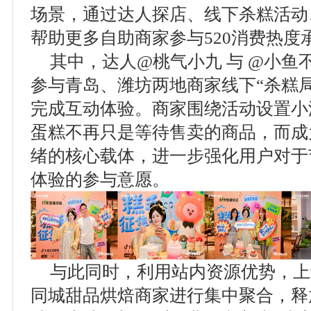
场景，通过达人探店、线下杀糕活动
帮助更多自助商家参与520消费热度
其中，达人@桃气小九 与 @小鱼
参与青岛、潍坊两地商家线下“杀糕
完成互动体验。商家围绕活动设置小
蛋糕不再只是等待售卖的商品，而成
绪的核心载体，进一步强化用户对于
体验的参与意愿。
与此同时，利用站内资源优势，上
同城甜品烘焙商家进行集中聚合，释