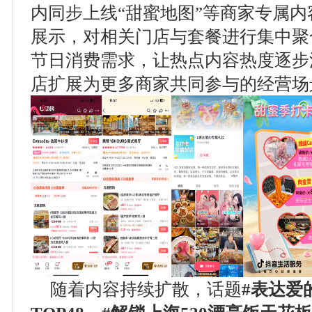
内同步上线“甜蜜地图”等商家专属
展示，对相关门店与套餐进行集中聚
节日消费需求，让热点内容热度逐步
店扩展为更多商家共同参与的经营场
随着内容持续扩散，话题
#
表达爱