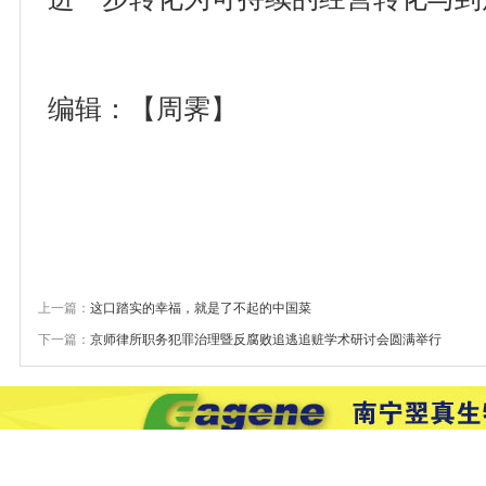
编辑：【周霁】
上一篇：
这口踏实的幸福，就是了不起的中国菜
下一篇：
京师律所职务犯罪治理暨反腐败追逃追赃学术研讨会圆满举行