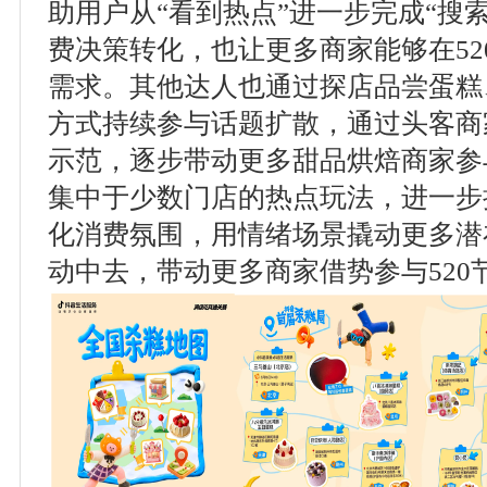
助用户从“看到热点”进一步完成“搜索
费决策转化，也让更多商家能够在52
需求。其他达人也通过探店品尝蛋糕
方式持续参与话题扩散，通过头客商
示范，逐步带动更多甜品烘焙商家参与
集中于少数门店的热点玩法，进一步
化消费氛围，用情绪场景撬动更多潜
动中去，带动更多商家借势参与520