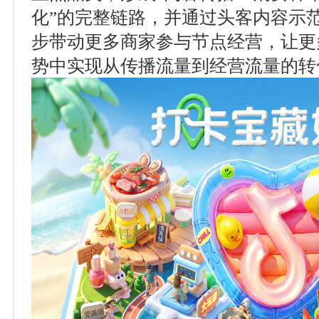
化”的完整链路，并通过头客内容示
步带动更多商家参与节点经营，让更
势中实现从传播流量到经营流量的转