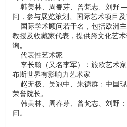
韩美林、周春芽、曾梵志、刘野 
问，参与展览策划、国际艺术项目及
国际学术顾问若干名，包括欧洲主
教授及收藏家代表，提供跨文化艺术
询。
代表性艺术家
李长翰（又名李军）：旅欧艺术家
布斯世界有影响力艺术家
赵无极、吴冠中、朱德群：中国现
荣誉院长。
韩美林、周春芽、曾梵志、刘野：
问。