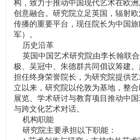
构，致力于推动中国现代艺术在欧洲
创意融合。研究院立足英国，辐射欧
传播的重要平台，现任院长为中国旅
军）。
历史沿革
英国中国艺术研究院由李长翰联合
极、吴冠中、朱德群共同倡议筹建。
担任终身荣誉院长，为研究院提供艺
立以来，研究院以伦敦为基地，整合
展览、学术研讨与教育项目推动中国
与跨文化艺术对话。
机构职能
研究院主要承担以下职能：