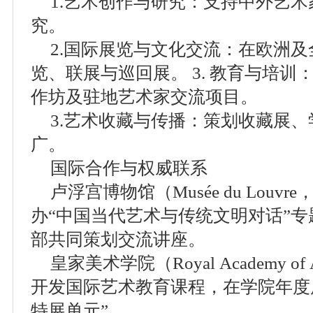
1.艺术创作与研究：支持中外艺
究。
2.国际展览与文化交流：在欧洲
览、联展与巡回展。 3. 教育与培
作坊及驻地艺术家交流项目。
3.艺术收藏与传播：策划收藏展
广。
国际合作与权威联系
卢浮宫博物馆（Musée du Lou
办“中国当代艺术与传统文明对话”
部共同策划交流讲座。
皇家美术学院（Royal Academy 
开发国际艺术教育课程，在学院年度
特展单元”。