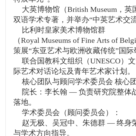
大英博物馆（British Museu
双语学术专著，并举办“中英艺术交流
比利时皇家美术博物馆群
（Royal Museums of Fine Arts 
策展“东亚艺术与欧洲收藏传统”国
联合国教科文组织（UNESCO）
际艺术对话论坛及青年艺术家计划。
核心团队与顾问学术委员会 核心
院长：李长翰 — 负责研究院整
落地。
学术委员会（顾问委员会）：
赵无极、吴冠中、朱德群 — 终
与学术方向指导。