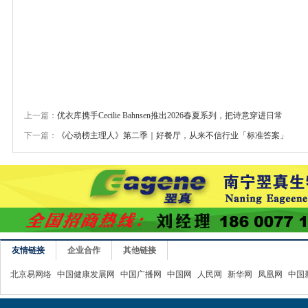
上一篇：
优衣库携手Cecilie Bahnsen推出2026春夏系列，把诗意穿进日常
下一篇：
《心动榜主理人》第二季｜好餐厅，从来不信行业「标准答案」
友情链接
企业合作
其他链接
北京易网络
中国健康发展网
中国广播网
中国网
人民网
新华网
凤凰网
中国