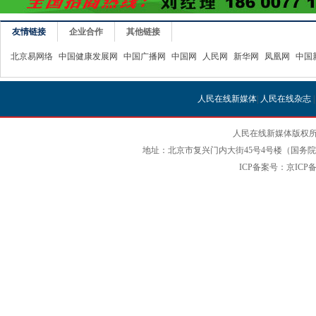
友情链接
企业合作
其他链接
北京易网络
中国健康发展网
中国广播网
中国网
人民网
新华网
凤凰网
中国
人民在线新媒体
|
人民在线杂志
人民在线新媒体版权所
地址：北京市复兴门内大街45号4号楼（国务院国
ICP备案号：京ICP备12