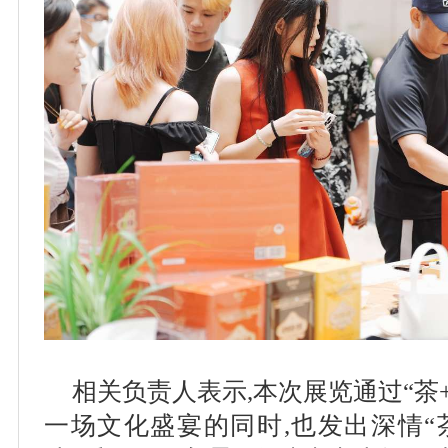
相关负责人表示,本次展览通过“茶
一场文化盛宴的同时,也发出深情“