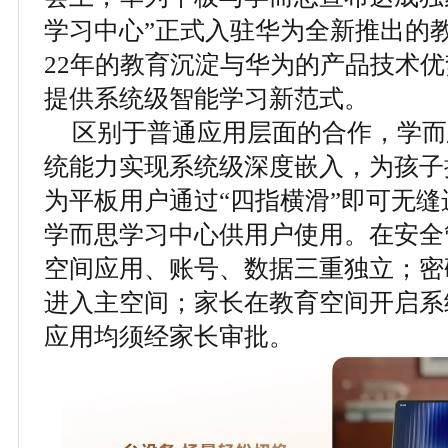
学习中心”正式入驻华为全新推出的
22年的教育沉淀与华为的产品技术
提供系统级智能学习新范式。
区别于普通应用层面的合作，学而
统能力实现系统级深度嵌入，为孩子
为平板用户通过“四指横滑”即可无
学而思学习中心供用户使用。在安全
空间应用、账号、数据三重独立；密
进入主空间；家长在教育空间开启系
应用均须经家长审批。