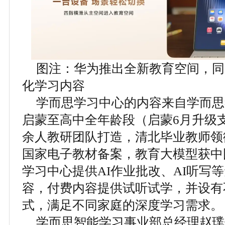
图注：华为推出全新教育空间，同
化学习内容
学而思学习中心的内容来自学而思
启蒙至高中全年龄段（启蒙6月升级支
余人教研团队打造，清北毕业教师领
国家电子教材备案，教育大模型获中
学习中心提供AI作业批改、AI听写
容，付费内容提供试听试学，并设有
式，满足不同家庭的深度学习需求。
学而思智能学习事业部总经理赵璞