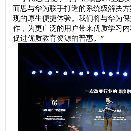
而思与华为联手打造的系统级解决方
现的原生便捷体验。我们将与华为保
作，为更广泛的用户带来优质学习内
促进优质教育资源的普惠。”