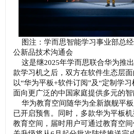
图注：学而思智能学习事业部总经
公新品技术沟通会
这是继2025年学而思联合华为推
款学习机之后，双方在软件生态层面
以“华为平板+软件订阅”及“定制学习
面向更广泛的中国家庭提供多元的智
华为教育空间随华为全新旗舰平板Mate
已开启预售。同时，多款华为平板机
教育空间，届时用户可通过教育空间
关升级将从6月起分批次陆续推送完