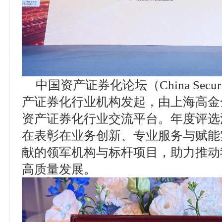
中国资产证券化论坛（China Securit
产证券化行业机构发起，由上海高金
资产证券化行业交流平台。年度评选
在表彰在业务创新、专业服务与赋能
献的领军机构与标杆项目，助力推动
高质量发展。