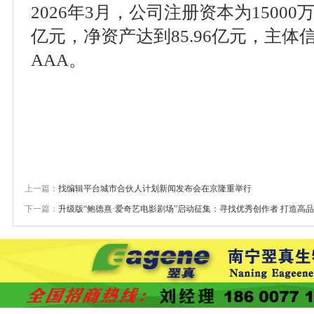
2026年3月，公司注册资本为15000
亿元，净资产达到85.96亿元，主
AAA。
上一篇：
找编辑平台城市合伙人计划新闻发布会在京隆重举行
下一篇：
升级版“鲍德熹·爱奇艺电影剧场”启动征集：寻找优秀创作者 打造高品