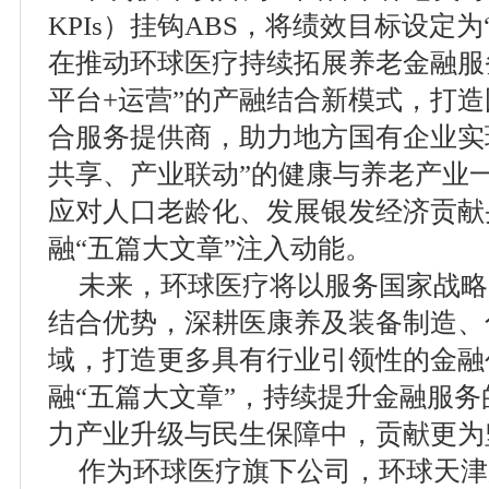
KPIs）挂钩ABS，将绩效目标设定
在推动环球医疗持续拓展养老金融服
平台+运营”的产融结合新模式，打
合服务提供商，助力地方国有企业实
共享、产业联动”的健康与养老产业
应对人口老龄化、发展银发经济贡献
融“五篇大文章”注入动能。
未来，环球医疗将以服务国家战略
结合优势，深耕医康养及装备制造、
域，打造更多具有行业引领性的金融
融“五篇大文章”，持续提升金融服
力产业升级与民生保障中，贡献更为
作为环球医疗旗下公司，环球天津成