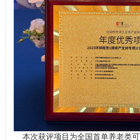
本次获评项目为全国首单养老类可