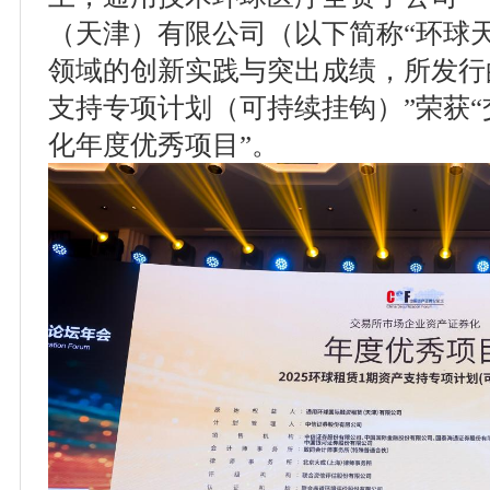
（天津）有限公司（以下简称“环球
领域的创新实践与突出成绩，所发行的
支持专项计划（可持续挂钩）”荣获
化年度优秀项目”。