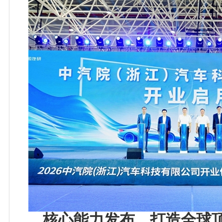
核心能力发布，打造全球