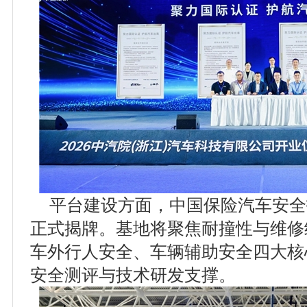
平台建设方面，中国保险汽车安全指
正式揭牌。基地将聚焦耐撞性与维修
车外行人安全、车辆辅助安全四大核
安全测评与技术研发支撑。