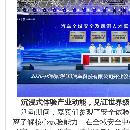
沉浸式体验产业动能，见证世界级
活动期间，嘉宾们参观了安全试验
离了解核心试验能力。在全域安全中