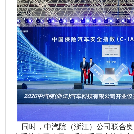
同时，中汽院（浙江）公司联合奥