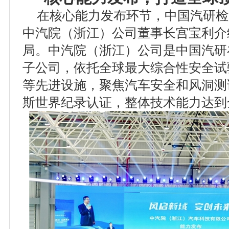
在核心能力发布环节，中国汽研检
中汽院（浙江）公司董事长宫宝利介
局。中汽院（浙江）公司是中国汽研
子公司，依托全球最大综合性安全试
等先进设施，聚焦汽车安全和风洞测
斯世界纪录认证，整体技术能力达到