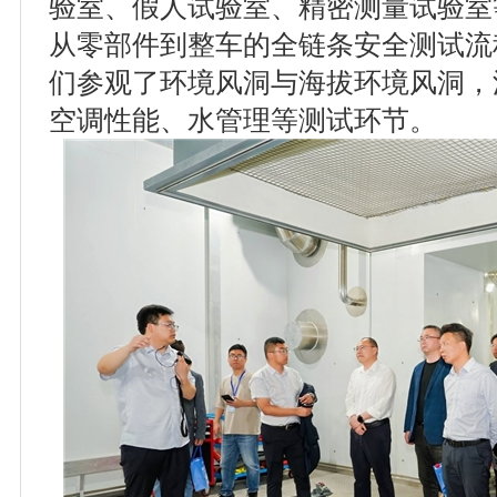
验室、假人试验室、精密测量试验室
从零部件到整车的全链条安全测试流
们参观了环境风洞与海拔环境风洞，
空调性能、水管理等测试环节。