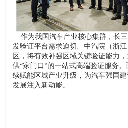
作为我国汽车产业核心集群，长三
发验证平台需求迫切。中汽院（浙江
区，将有效补强区域关键验证能力，
供“家门口”的一站式高端验证服务
续赋能区域产业升级，为汽车强国建
发展注入新动能。