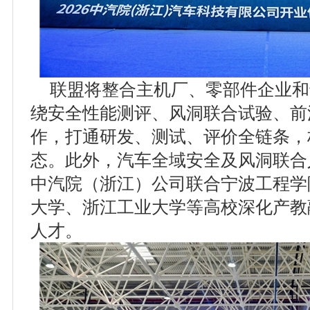
联盟将整合主机厂、零部件企业和
绕安全性能测评、风洞联合试验、前
作，打通研发、测试、评价全链条，
态。此外，汽车全域安全及风洞联合
中汽院（浙江）公司联合宁波工程学
大学、浙江工业大学等高校深化产教
人才。