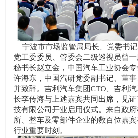
宁波市市场监管局局长、党委书记
党工委委员、管委会二级巡视员曾一
秘书长赵立金，中国汽车工业协会专
许海东，中国汽研党委副书记、董事
并致辞。吉利汽车集团CTO、吉利
长李传海与上述嘉宾共同出席，见证
技有限公司开业启用仪式。来自政府
所、整车及零部件企业的数百位嘉宾
行业重要时刻。