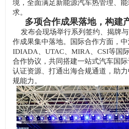
境，全面满足新能源汽车热管理、能
求。
多项合作成果落地，构建
发布会现场举行系列签约、揭牌与
作成果集中落地。国际合作方面，中
IDIADA、UTAC、MIRA、CSI
合作协议，共同搭建一站式汽车国际
认证资源、打通出海合规通道，助力
规能力。