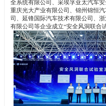
全系统有限公司、采埃孚亚太汽车安
重庆光大产业有限公司、锦州锦恒汽
司、延锋国际汽车技术有限公司、浙
有限公司等企业成立“安全风洞联合