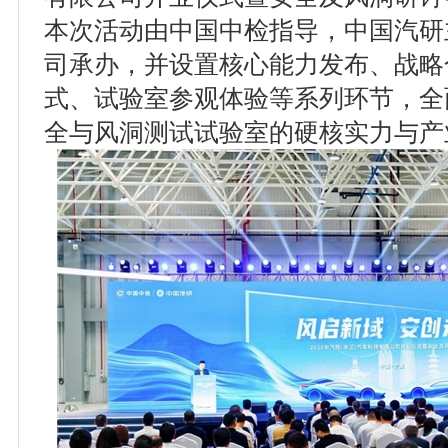
本次活动由中国中检指导，中国汽研
司承办，并设置核心能力发布、战略
式、试验室参观体验等系列环节，全
全与风洞测试试验室的硬核实力与产