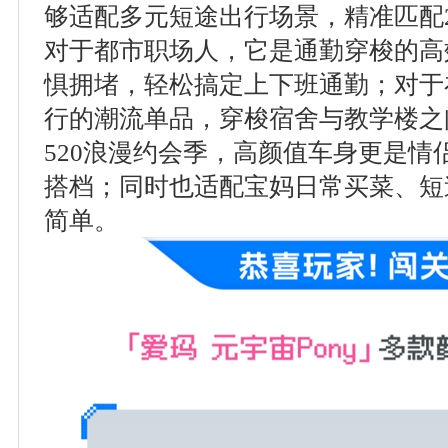
够适配多元短途出行场景，精准匹配2
对于都市职场人，它是通勤穿梭的高
惧拥堵，轻松搞定上下班通勤；对于
行的潮流单品，穿梭宿舍与教学楼之
520浪漫约会季，高颜值车身更是情
搭档；同时也适配宝妈日常买菜、短
简单。