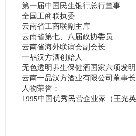
第一届中国民生银行总行董事
全国工商联执委
云南省工商联副主席
云南省第七、八届政协委员
云南省海外联谊会副会长
一品汉方酒创始人
无色透明养生保健酒国家六项发明
云南一品汉方酒业有限公司董事长
人物荣誉：
1995中国优秀民营企业家（王光