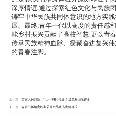
深厚情谊,通过探索红色文化与民族团
铸牢中华民族共同体意识的地方实践
展。最终,青年一代以高度的责任感和
能乡村振兴贡献了高校智慧,更以青春
传承民族精神血脉、凝聚奋进复兴伟
的青春注脚。
上一篇：
吉安人保财险："七一”慰问传温情 红色基因永传承
下一篇：
森歌不锈钢定制家居开启品质高定新范式