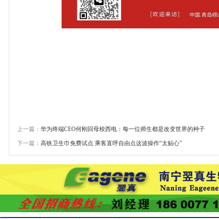
上一篇：
华为终端CEO何刚回母校西电：每一位师生都是改变世界的种子
下一篇：
高铁卫生巾免费试点 乘客直呼自由点这波操作“太贴心”