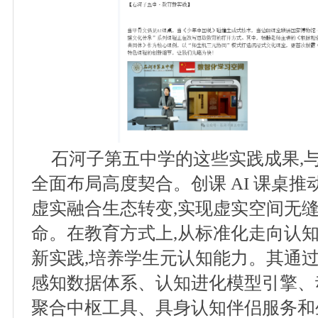
石河子第五中学的这些实践成果,
全面布局高度契合。创课 AI 课桌
虚实融合生态转变,实现虚实空间无
命。在教育方式上,从标准化走向认知
新实践,培养学生元认知能力。其通过
感知数据体系、认知进化模型引擎、
聚合中枢工具、具身认知伴侣服务和