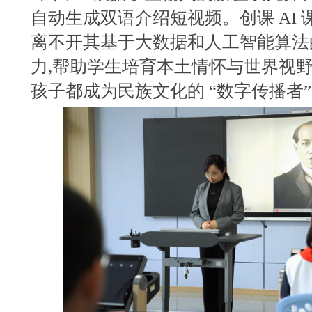
自动生成双语介绍短视频。创课 AI 
离不开其基于大数据和人工智能算法
力,帮助学生培育本土情怀与世界视野
孩子都成为民族文化的 “数字传播者