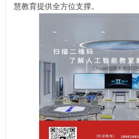
慧教育提供全方位支撑。